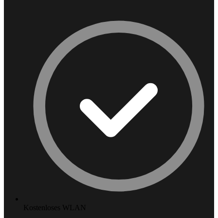
Kostenloses WLAN