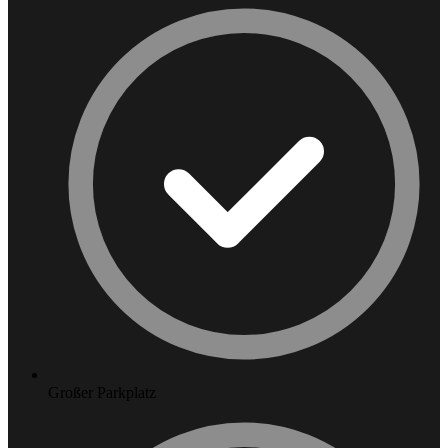
Großer Parkplatz